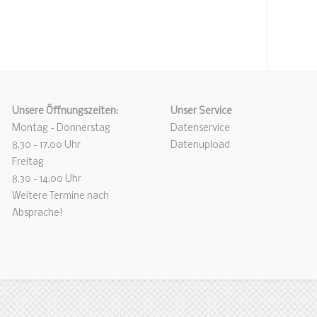
Unsere Öffnungszeiten:
Unser Service
Montag - Donnerstag
Datenservice
8.30 - 17.00 Uhr
Datenupload
Freitag
8.30 - 14.00 Uhr
Weitere Termine nach
Absprache!