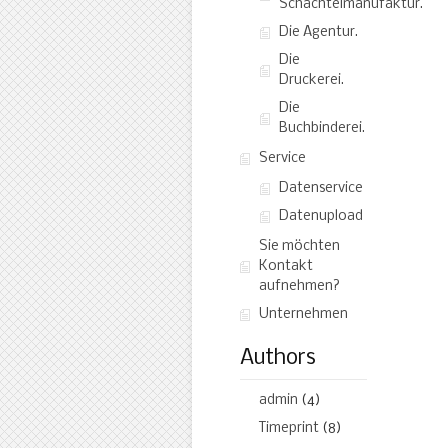
Schachtelmanufaktur.
Die Agentur.
Die
Druckerei.
Die
Buchbinderei.
Service
Datenservice
Datenupload
Sie möchten
Kontakt
aufnehmen?
Unternehmen
Authors
admin
(4)
Timeprint
(8)