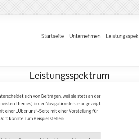
Startseite
Unternehmen
Leistungsspe
Leistungsspektrum
unterscheidet sich von Beiträgen, weil sie stets an der
n meisten Themes) in der Navigationsleiste angezeigt
it einer „Über uns“-Seite mit einer Vorstellung für
Dort könnte zum Beispiel stehen: