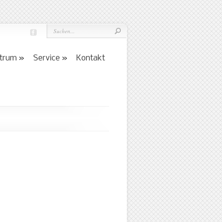
ktrum
Service
Kontakt