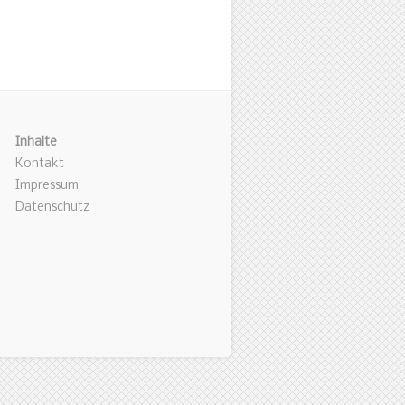
Inhalte
Kontakt
Impressum
Datenschutz