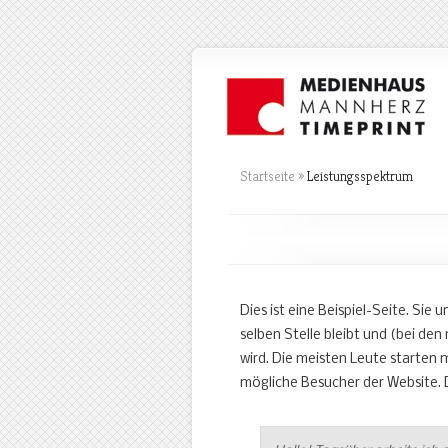
Startseite
»
Leistungsspektrum
Dies ist eine Beispiel-Seite. Sie 
selben Stelle bleibt und (bei de
wird. Die meisten Leute starten m
mögliche Besucher der Website. 