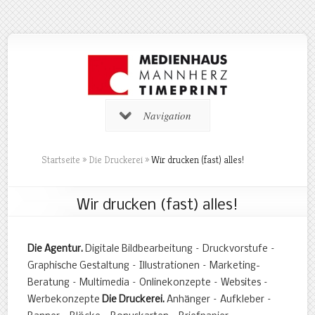
Navigation
Startseite
»
Die Druckerei
»
Wir drucken (fast) alles!
Wir drucken (fast) alles!
Die Agentur.
Digitale Bildbearbeitung – Druckvorstufe –
Graphische Gestaltung – Illustrationen – Marketing-
Beratung – Multimedia – Onlinekonzepte – Websites –
Werbekonzepte
Die Druckerei.
Anhänger – Aufkleber –