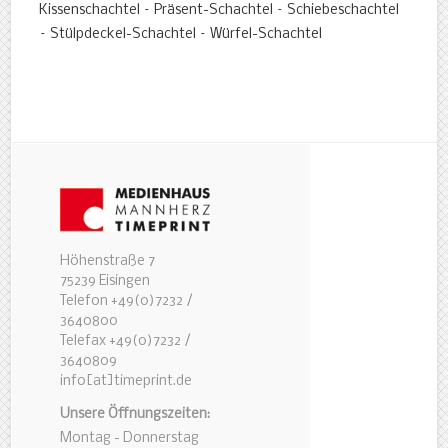
Kissenschachtel – Präsent-Schachtel – Schiebeschachtel
– Stülpdeckel-Schachtel – Würfel-Schachtel
Höhenstraße 7
75239 Eisingen
Telefon +49(0)7232 /
3640800
Telefax +49(0)7232 /
3640809
info[at]timeprint.de
Unsere Öffnungszeiten:
Montag - Donnerstag