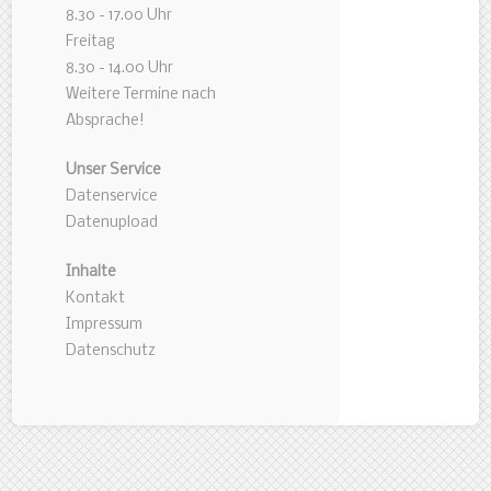
8.30 - 17.00 Uhr
Freitag
8.30 - 14.00 Uhr
Weitere Termine nach
Absprache!
Unser Service
Datenservice
Datenupload
Inhalte
Kontakt
Impressum
Datenschutz