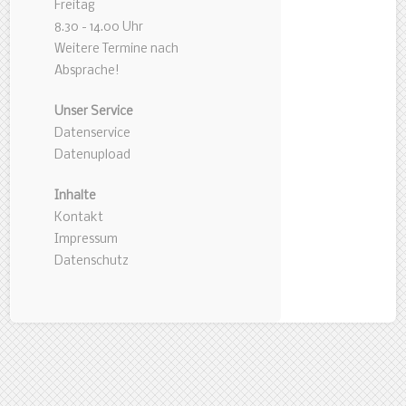
Freitag
8.30 - 14.00 Uhr
Weitere Termine nach
Absprache!
Unser Service
Datenservice
Datenupload
Inhalte
Kontakt
Impressum
Datenschutz