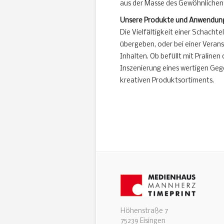
aus der Masse des Gewöhnlichen
Unsere Produkte und Anwendun
Die Vielfältigkeit einer Schachte
übergeben, oder bei einer Verans
Inhalten. Ob befüllt mit Pralinen
Inszenierung eines wertigen Geg
kreativen Produktsortiments.
Höhenstraße 7
75239 Eisingen