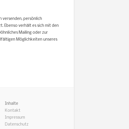
ln versenden, persönlich
. Ebenso verhält es sich mit den
wöhnliches Mailing oder zur
lfältigen Möglichkeiten unseres
Inhalte
Kontakt
Impressum
Datenschutz